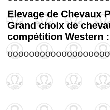
Elevage de Chevaux P
Grand choix de chevau
compétition Western :
ooooooooooooooooooo