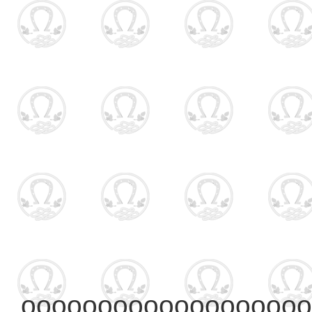
ooooooooooooooooooo